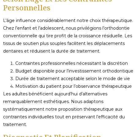
Personnelles
L’âge influence considérablement notre choix thérapeutique.
Chez l’enfant et l’adolescent, nous privilégions l’orthodontie
conventionnelle qui tire profit de la croissance résiduelle. Les
tissus de soutien plus souples facilitent les déplacements
dentaires et réduisent la durée de traitement.
Contraintes professionnelles nécessitant la discrétion
Budget disponible pour l’investissement orthodontique
Durée de traitement acceptable selon le mode de vie
Motivation du patient pour l’observance thérapeutique
Les adultes bénéficient aujourd’hui d’alternatives
remarquablement esthétiques. Nous adaptons
systématiquement notre proposition thérapeutique aux
contraintes individuelles tout en préservant l’efficacité du
traitement.