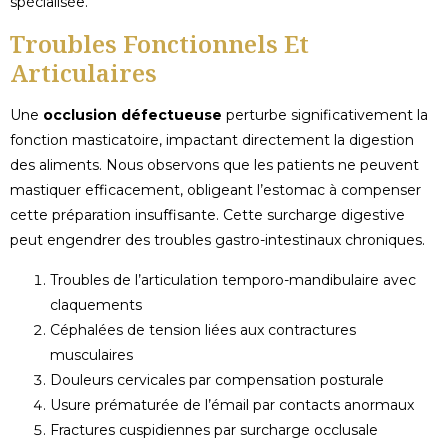
spécialisée.
Troubles Fonctionnels Et
Articulaires
Une
occlusion défectueuse
perturbe significativement la
fonction masticatoire, impactant directement la digestion
des aliments. Nous observons que les patients ne peuvent
mastiquer efficacement, obligeant l’estomac à compenser
cette préparation insuffisante. Cette surcharge digestive
peut engendrer des troubles gastro-intestinaux chroniques.
Troubles de l’articulation temporo-mandibulaire avec
claquements
Céphalées de tension liées aux contractures
musculaires
Douleurs cervicales par compensation posturale
Usure prématurée de l’émail par contacts anormaux
Fractures cuspidiennes par surcharge occlusale