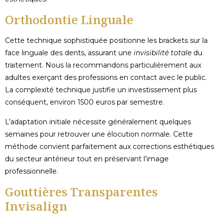
Orthodontie Linguale
Cette technique sophistiquée positionne les brackets sur la
face linguale des dents, assurant une
invisibilité totale
du
traitement. Nous la recommandons particulièrement aux
adultes exerçant des professions en contact avec le public.
La complexité technique justifie un investissement plus
conséquent, environ 1500 euros par semestre.
L’adaptation initiale nécessite généralement quelques
semaines pour retrouver une élocution normale. Cette
méthode convient parfaitement aux corrections esthétiques
du secteur antérieur tout en préservant l’image
professionnelle.
Gouttières Transparentes
Invisalign