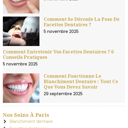
Comment Se Déroule La Pose De
Facettes Dentaires ?
5 novembre 2025
Comment Entretenir Vos Facettes Dentaires ? 6
Conseils Pratiques
5 novembre 2025
Comment Fonctionne Le
Blanchiment Dentaire : Tout Ce
Que Vous Devez Savoir
29 septembre 2025
Nos Soins À Paris
Blanchiment dentaire