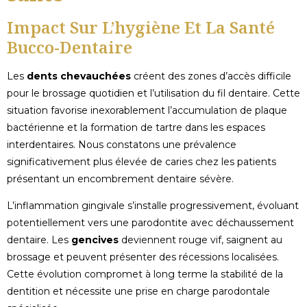
Impact Sur L’hygiène Et La Santé
Bucco-Dentaire
Les
dents chevauchées
créent des zones d’accès difficile
pour le brossage quotidien et l’utilisation du fil dentaire. Cette
situation favorise inexorablement l’accumulation de plaque
bactérienne et la formation de tartre dans les espaces
interdentaires. Nous constatons une prévalence
significativement plus élevée de caries chez les patients
présentant un encombrement dentaire sévère.
L’inflammation gingivale s’installe progressivement, évoluant
potentiellement vers une parodontite avec déchaussement
dentaire. Les
gencives
deviennent rouge vif, saignent au
brossage et peuvent présenter des récessions localisées.
Cette évolution compromet à long terme la stabilité de la
dentition et nécessite une prise en charge parodontale