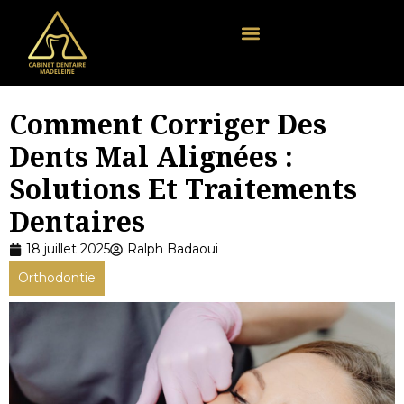
Comment Corriger Des
Dents Mal Alignées :
Solutions Et Traitements
Dentaires
18 juillet 2025
Ralph Badaoui
Orthodontie