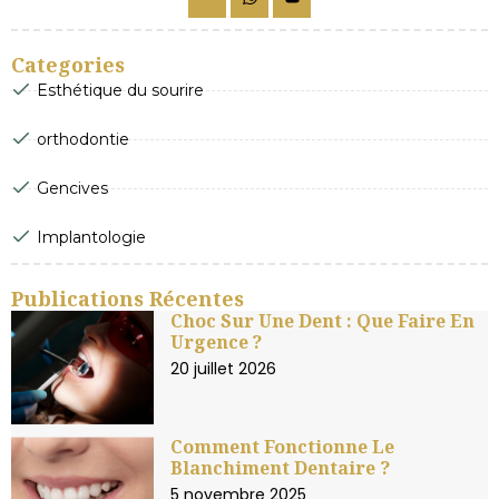
Categories
Esthétique du sourire
orthodontie
Gencives
Implantologie
Publications Récentes
Choc Sur Une Dent : Que Faire En
Urgence ?
20 juillet 2026
Comment Fonctionne Le
Blanchiment Dentaire ?
5 novembre 2025