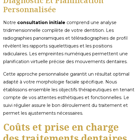
Diagnostic Et Planification
Personnalisée
Notre
consultation initiale
comprend une analyse
tridimensionnelle complète de votre dentition. Les
radiographies panoramiques et téléradiographies de profil
révèlent les rapports squelettiques et les positions
radiculaires. Les empreintes numériques permettent une
planification virtuelle précise des mouvements dentaires.
Cette approche personnalisée garantit un résultat optimal
adapté à votre morphologie faciale spécifique. Nous
établissons ensemble les objectifs thérapeutiques en tenant
compte de vos attentes esthétiques et fonctionnelles. Le
suivi régulier assure le bon déroulement du traitement et
permet les ajustements nécessaires.
Coûts et prise en charge
des traitements dentaires