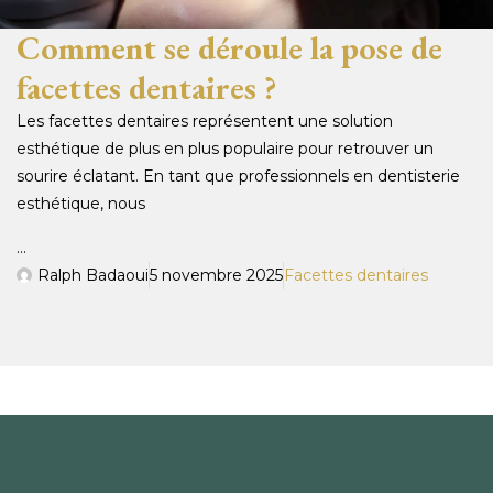
Comment se déroule la pose de
facettes dentaires ?
Les facettes dentaires représentent une solution
esthétique de plus en plus populaire pour retrouver un
sourire éclatant. En tant que professionnels en dentisterie
esthétique, nous
...
Ralph Badaoui
5 novembre 2025
Facettes dentaires