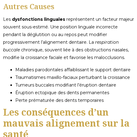
Autres Causes
Les
dysfonctions linguales
représentent un facteur majeur
souvent sous-estimé. Une position linguale incorrecte
pendant la déglutition ou au repos peut modifier
progressivement l’alignement dentaire. La
respiration
buccale
chronique, souvent liée à des obstructions nasales,
modifie la croissance faciale et favorise les malocclusions.
Maladies parodontales affaiblissant le support dentaire
Traumatismes maxillo-faciaux perturbant la croissance
Tumeurs buccales modifiant l’éruption dentaire
Éruption ectopique des dents permanentes
Perte prématurée des dents temporaires
Les conséquences d’un
mauvais alignement sur la
santé