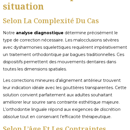
situation
Selon La Complexité Du Cas
Notre
analyse diagnostique
détermine précisément le
type de correction nécessaire. Les malocclusions sévères
avec dysharmonies squelettiques requièrent impérativement
un traitement orthodontique par bagues traditionnelles. Ces
dispositifs permettent des mouvements dentaires dans
toutes les dimensions spatiales.
Les corrections mineures d’alignement antérieur trouvent
leur indication idéale avec les gouttières transparentes. Cette
solution convient parfaitement aux adultes souhaitant
améliorer leur sourire sans contrainte esthétique majeure.
L’orthodontie linguale répond aux exigences de
discrétion
absolue
tout en conservant l’efficacité thérapeutique.
Selon L’âge Et Les Contraintes