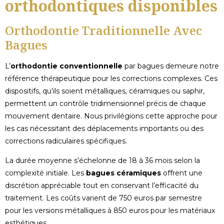
orthodontiques disponibles
Orthodontie Traditionnelle Avec
Bagues
L’
orthodontie conventionnelle
par bagues demeure notre
référence thérapeutique pour les corrections complexes. Ces
dispositifs, qu’ils soient métalliques, céramiques ou saphir,
permettent un contrôle tridimensionnel précis de chaque
mouvement dentaire. Nous privilégions cette approche pour
les cas nécessitant des déplacements importants ou des
corrections radiculaires spécifiques.
La durée moyenne s’échelonne de 18 à 36 mois selon la
complexité initiale. Les
bagues céramiques
offrent une
discrétion appréciable tout en conservant l’efficacité du
traitement. Les coûts varient de 750 euros par semestre
pour les versions métalliques à 850 euros pour les matériaux
esthétiques.