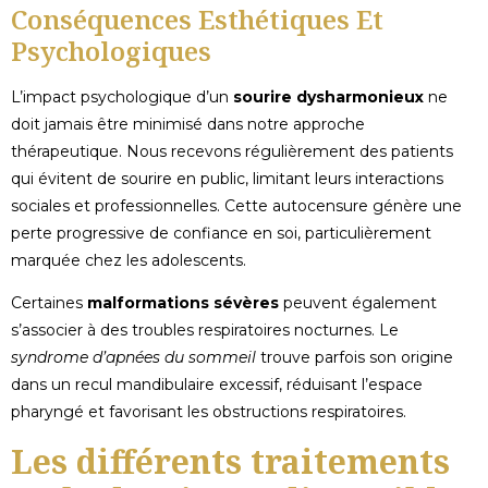
Conséquences Esthétiques Et
Psychologiques
L’impact psychologique d’un
sourire dysharmonieux
ne
doit jamais être minimisé dans notre approche
thérapeutique. Nous recevons régulièrement des patients
qui évitent de sourire en public, limitant leurs interactions
sociales et professionnelles. Cette autocensure génère une
perte progressive de confiance en soi, particulièrement
marquée chez les adolescents.
Certaines
malformations sévères
peuvent également
s’associer à des troubles respiratoires nocturnes. Le
syndrome d’apnées du sommeil
trouve parfois son origine
dans un recul mandibulaire excessif, réduisant l’espace
pharyngé et favorisant les obstructions respiratoires.
Les différents traitements