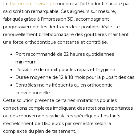
Le
traitement Invisalign
modernise l’orthodontie adulte par
sa discrétion remarquable. Ces aligneurs sur mesure,
fabriqués grâce à l’impression 3D, accompagnent
progressivement les dents vers leur position idéale. Le
renouvellement bihebdomadaire des gouttières maintient
une force orthodontique constante et contrôlée.
Port recommandé de 22 heures quotidiennes
minimum
Possibilité de retrait pour les repas et l’hygiène
Durée moyenne de 12 à 18 mois pour la plupart des cas
Contrôles moins fréquents qu’en orthodontie
conventionnelle
Cette solution présente certaines limitations pour les
corrections complexes impliquant des rotations importantes
ou des mouvements radiculaires spécifiques. Les tarifs
s’échelonnent de 1150 euros par semestre selon la
complexité du plan de traitement.