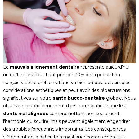
Le
mauvais alignement dentaire
représente aujourd’hui
un défi majeur touchant près de 70% de la population
française. Cette problématique va bien au-delà des simples
considérations esthétiques et peut avoir des répercussions
significatives sur votre
santé bucco-dentaire
globale. Nous
observons quotidiennement dans notre pratique que les
dents mal alignées
compromettent non seulement
l’harmonie du sourire, mais peuvent également engendrer
des troubles fonctionnels importants. Les conséquences
s’étendent de la difficulté à mastiquer correctement aux