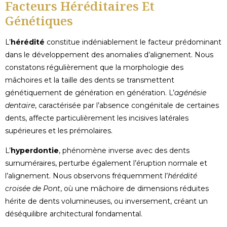
Facteurs Héréditaires Et
Génétiques
L’
hérédité
constitue indéniablement le facteur prédominant
dans le développement des anomalies d’alignement. Nous
constatons régulièrement que la morphologie des
mâchoires et la taille des dents se transmettent
génétiquement de génération en génération. L’
agénésie
dentaire
, caractérisée par l’absence congénitale de certaines
dents, affecte particulièrement les incisives latérales
supérieures et les prémolaires.
L’
hyperdontie
, phénomène inverse avec des dents
surnuméraires, perturbe également l’éruption normale et
l’alignement. Nous observons fréquemment l’
hérédité
croisée de Pont
, où une mâchoire de dimensions réduites
hérite de dents volumineuses, ou inversement, créant un
déséquilibre architectural fondamental.