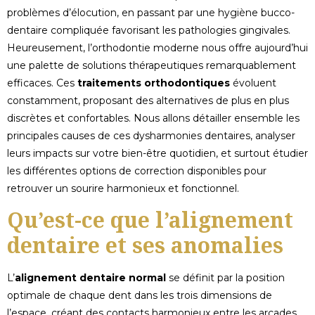
problèmes d’élocution, en passant par une hygiène bucco-
dentaire compliquée favorisant les pathologies gingivales.
Heureusement, l’orthodontie moderne nous offre aujourd’hui
une palette de solutions thérapeutiques remarquablement
efficaces. Ces
traitements orthodontiques
évoluent
constamment, proposant des alternatives de plus en plus
discrètes et confortables. Nous allons détailler ensemble les
principales causes de ces dysharmonies dentaires, analyser
leurs impacts sur votre bien-être quotidien, et surtout étudier
les différentes options de correction disponibles pour
retrouver un sourire harmonieux et fonctionnel.
Qu’est-ce que l’alignement
dentaire et ses anomalies
L’
alignement dentaire normal
se définit par la position
optimale de chaque dent dans les trois dimensions de
l’espace, créant des contacts harmonieux entre les arcades