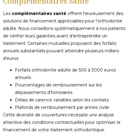
Complémentaires Santé
Les
complémentaires santé
offrent heureusement des
solutions de financement appréciables pour l’orthodontie
adulte. Nous conseillons systématiquement à nos patients
de vérifier leurs garanties avant d’entreprendre un
traitement. Certaines mutuelles proposent des forfaits
annuels substantiels pouvant atteindre plusieurs milliers
d’euros.
Forfaits orthodontie adulte de 500 à 3000 euros
annuels
Pourcentages de remboursement sur les
dépassements d’honoraires
Délais de carence variables selon les contrats
Plafonds de remboursement par année civile
Cette diversité de couvertures nécessite une analyse
attentive des conditions contractuelles pour optimiser le
financement de votre traitement orthodontique.