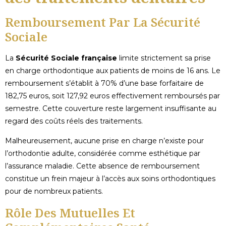
Remboursement Par La Sécurité
Sociale
La
Sécurité Sociale française
limite strictement sa prise
en charge orthodontique aux patients de moins de 16 ans. Le
remboursement s’établit à 70% d’une base forfaitaire de
182,75 euros, soit 127,92 euros effectivement remboursés par
semestre. Cette couverture reste largement insuffisante au
regard des coûts réels des traitements.
Malheureusement, aucune prise en charge n’existe pour
l’orthodontie adulte, considérée comme esthétique par
l’assurance maladie. Cette absence de remboursement
constitue un frein majeur à l’accès aux soins orthodontiques
pour de nombreux patients.
Rôle Des Mutuelles Et