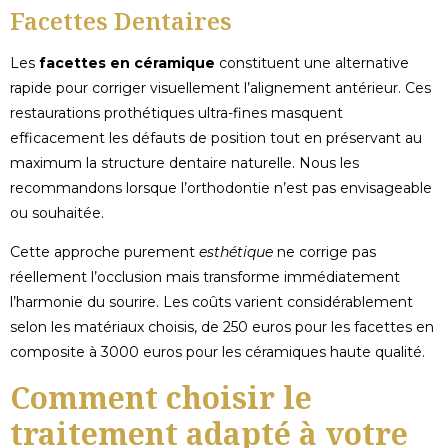
Facettes Dentaires
Les
facettes en céramique
constituent une alternative
rapide pour corriger visuellement l’alignement antérieur. Ces
restaurations prothétiques ultra-fines masquent
efficacement les défauts de position tout en préservant au
maximum la structure dentaire naturelle. Nous les
recommandons lorsque l’orthodontie n’est pas envisageable
ou souhaitée.
Cette approche purement
esthétique
ne corrige pas
réellement l’occlusion mais transforme immédiatement
l’harmonie du sourire. Les coûts varient considérablement
selon les matériaux choisis, de 250 euros pour les facettes en
composite à 3000 euros pour les céramiques haute qualité.
Comment choisir le
traitement adapté à votre