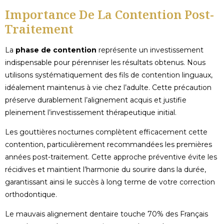
Importance De La Contention Post-
Traitement
La
phase de contention
représente un investissement
indispensable pour pérenniser les résultats obtenus. Nous
utilisons systématiquement des fils de contention linguaux,
idéalement maintenus à vie chez l’adulte. Cette précaution
préserve durablement l’alignement acquis et justifie
pleinement l’investissement thérapeutique initial.
Les gouttières nocturnes complètent efficacement cette
contention, particulièrement recommandées les premières
années post-traitement. Cette approche préventive évite les
récidives et maintient l’harmonie du sourire dans la durée,
garantissant ainsi le succès à long terme de votre correction
orthodontique.
Le mauvais alignement dentaire touche 70% des Français