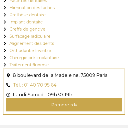
Facettes dentaires
Elimination des taches
Prothèse dentaire
Implant dentaire
Greffe de gencive
Surfacage radiculaire
Alignement des dents
Orthodontie Invisible
Chirurgie pré-implantaire
Traitement fluorose
8 boulevard de la Madeleine, 75009 Paris
Tél. : 01 40 70 95 64
Lundi-Samedi : 09h30-19h
Prendre rdv