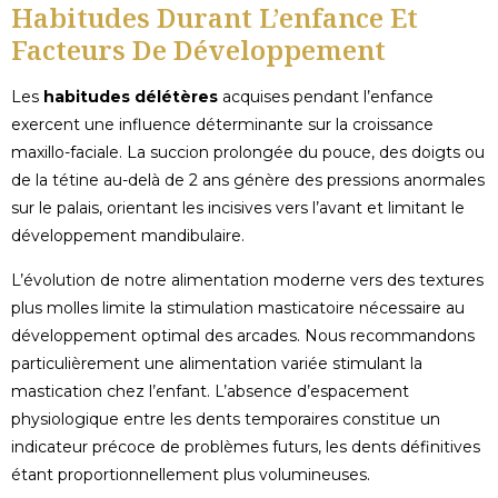
Habitudes Durant L’enfance Et
Facteurs De Développement
Les
habitudes délétères
acquises pendant l’enfance
exercent une influence déterminante sur la croissance
maxillo-faciale. La succion prolongée du pouce, des doigts ou
de la tétine au-delà de 2 ans génère des pressions anormales
sur le palais, orientant les incisives vers l’avant et limitant le
développement mandibulaire.
L’évolution de notre alimentation moderne vers des textures
plus molles limite la stimulation masticatoire nécessaire au
développement optimal des arcades. Nous recommandons
particulièrement une alimentation variée stimulant la
mastication chez l’enfant. L’absence d’espacement
physiologique entre les dents temporaires constitue un
indicateur précoce de problèmes futurs, les dents définitives
étant proportionnellement plus volumineuses.